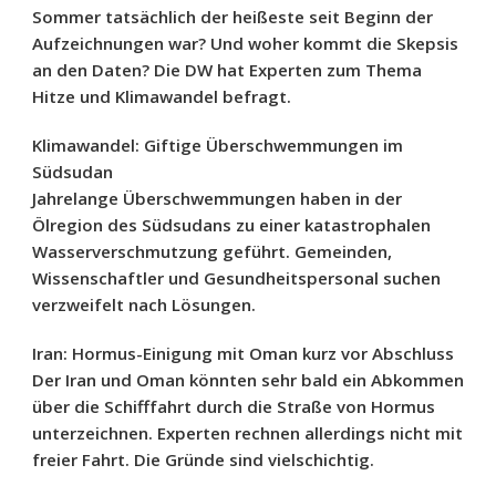
Sommer tatsächlich der heißeste seit Beginn der
Aufzeichnungen war? Und woher kommt die Skepsis
an den Daten? Die DW hat Experten zum Thema
Hitze und Klimawandel befragt.
Klimawandel: Giftige Überschwemmungen im
Südsudan
Jahrelange Überschwemmungen haben in der
Ölregion des Südsudans zu einer katastrophalen
Wasserverschmutzung geführt. Gemeinden,
Wissenschaftler und Gesundheitspersonal suchen
verzweifelt nach Lösungen.
Iran: Hormus-Einigung mit Oman kurz vor Abschluss
Der Iran und Oman könnten sehr bald ein Abkommen
über die Schifffahrt durch die Straße von Hormus
unterzeichnen. Experten rechnen allerdings nicht mit
freier Fahrt. Die Gründe sind vielschichtig.