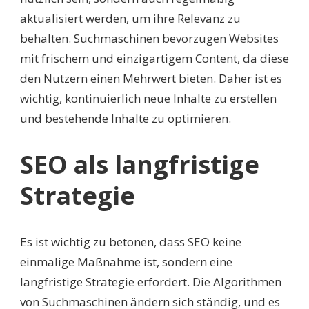
aktualisiert werden, um ihre Relevanz zu
behalten. Suchmaschinen bevorzugen Websites
mit frischem und einzigartigem Content, da diese
den Nutzern einen Mehrwert bieten. Daher ist es
wichtig, kontinuierlich neue Inhalte zu erstellen
und bestehende Inhalte zu optimieren.
SEO als langfristige
Strategie
Es ist wichtig zu betonen, dass SEO keine
einmalige Maßnahme ist, sondern eine
langfristige Strategie erfordert. Die Algorithmen
von Suchmaschinen ändern sich ständig, und es