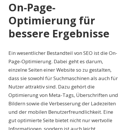
On-Page-
Optimierung für
bessere Ergebnisse
Ein wesentlicher Bestandteil von SEO ist die On-
Page-Optimierung. Dabei geht es darum,
einzelne Seiten einer Website so zu gestalten,
dass sie sowohl für Suchmaschinen als auch für
Nutzer attraktiv sind. Dazu gehört die
Optimierung von Meta-Tags, Überschriften und
Bildern sowie die Verbesserung der Ladezeiten
und der mobilen Benutzerfreundlichkeit. Eine
gut optimierte Seite bietet nicht nur wertvolle
Informationen, sondern ist auch leicht