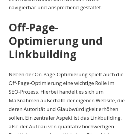
navigierbar und ansprechend gestaltet.
Off-Page-
Optimierung und
Linkbuilding
Neben der On-Page-Optimierung spielt auch die
Off-Page-Optimierung eine wichtige Rolle im
SEO-Prozess. Hierbei handelt es sich um
Maßnahmen außerhalb der eigenen Website, die
deren Autorität und Glaubwürdigkeit erhöhen
sollen. Ein zentraler Aspekt ist das Linkbuilding,
also der Aufbau von qualitativ hochwertigen