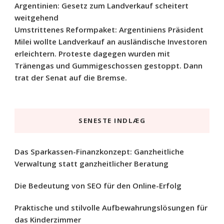
Argentinien: Gesetz zum Landverkauf scheitert
weitgehend
Umstrittenes Reformpaket: Argentiniens Präsident
Milei wollte Landverkauf an ausländische Investoren
erleichtern. Proteste dagegen wurden mit
Tränengas und Gummigeschossen gestoppt. Dann
trat der Senat auf die Bremse.
SENESTE INDLÆG
Das Sparkassen-Finanzkonzept: Ganzheitliche
Verwaltung statt ganzheitlicher Beratung
Die Bedeutung von SEO für den Online-Erfolg
Praktische und stilvolle Aufbewahrungslösungen für
das Kinderzimmer