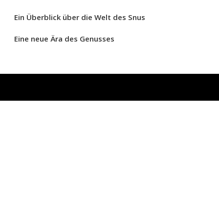
Ein Überblick über die Welt des Snus
Eine neue Ära des Genusses