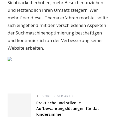
Sichtbarkeit erhöhen, mehr Besucher anziehen
und letztendlich ihren Umsatz steigern. Wer
mehr über dieses Thema erfahren möchte, sollte
sich eingehend mit den verschiedenen Aspekten
der Suchmaschinenoptimierung beschäftigen
und kontinuierlich an der Verbesserung seiner
Website arbeiten.
VORHERIGER ARTIKEL
Praktische und stilvolle
Aufbewahrungslösungen für das
Kinderzimmer