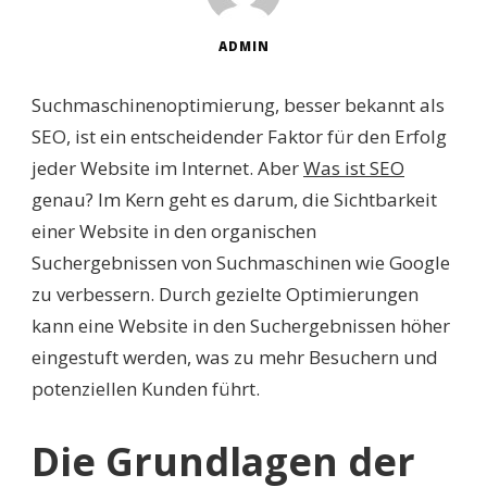
ADMIN
Suchmaschinenoptimierung, besser bekannt als
SEO, ist ein entscheidender Faktor für den Erfolg
jeder Website im Internet. Aber
Was ist SEO
genau? Im Kern geht es darum, die Sichtbarkeit
einer Website in den organischen
Suchergebnissen von Suchmaschinen wie Google
zu verbessern. Durch gezielte Optimierungen
kann eine Website in den Suchergebnissen höher
eingestuft werden, was zu mehr Besuchern und
potenziellen Kunden führt.
Die Grundlagen der