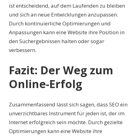
ist entscheidend, auf dem Laufenden zu bleiben
und sich an neue Entwicklungen anzupassen.
Durch kontinuierliche Optimierungen und
Anpassungen kann eine Website ihre Position in
den Suchergebnissen halten oder sogar
verbessern.
Fazit: Der Weg zum
Online-Erfolg
Zusammenfassend lässt sich sagen, dass SEO ein
unverzichtbares Instrument für jeden ist, der im
Internet erfolgreich sein möchte. Durch gezielte
Optimierungen kann eine Website ihre