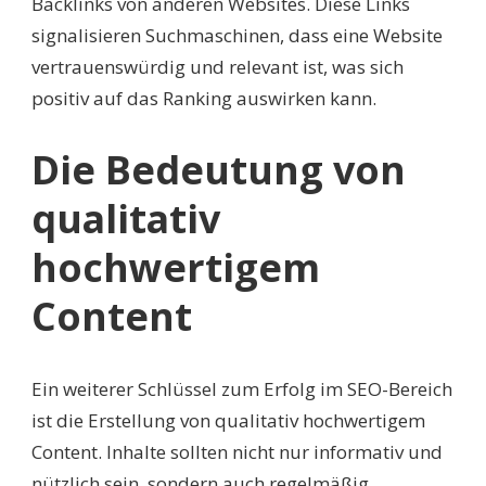
Backlinks von anderen Websites. Diese Links
signalisieren Suchmaschinen, dass eine Website
vertrauenswürdig und relevant ist, was sich
positiv auf das Ranking auswirken kann.
Die Bedeutung von
qualitativ
hochwertigem
Content
Ein weiterer Schlüssel zum Erfolg im SEO-Bereich
ist die Erstellung von qualitativ hochwertigem
Content. Inhalte sollten nicht nur informativ und
nützlich sein, sondern auch regelmäßig