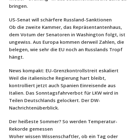
bringen.
US-Senat will schärfere Russland-Sanktionen
Ob die zweite Kammer, das Repräsentantenhaus,
dem Votum der Senatoren in Washington folgt, ist
ungewiss. Aus Europa kommen derweil Zahlen, die
belegen, wie sehr die EU noch an Russlands Tropf
hängt.
News kompakt: EU-Grenzkontrollstreit eskaliert
Weil die italienische Regierung hart bleibt,
kontrolliert jetzt auch Spanien Einreisende aus
Italien. Das Sonntagsfahrverbot für LKW wird in
Teilen Deutschlands gelockert. Der DW-
Nachrichtenüberblick.
Der heißeste Sommer? So werden Temperatur-
Rekorde gemessen
Woher wissen Wissenschaftler, ob ein Tag oder