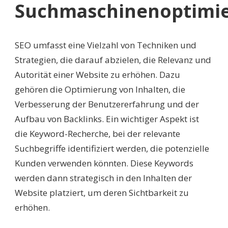
Suchmaschinenoptimi
SEO umfasst eine Vielzahl von Techniken und
Strategien, die darauf abzielen, die Relevanz und
Autorität einer Website zu erhöhen. Dazu
gehören die Optimierung von Inhalten, die
Verbesserung der Benutzererfahrung und der
Aufbau von Backlinks. Ein wichtiger Aspekt ist
die Keyword-Recherche, bei der relevante
Suchbegriffe identifiziert werden, die potenzielle
Kunden verwenden könnten. Diese Keywords
werden dann strategisch in den Inhalten der
Website platziert, um deren Sichtbarkeit zu
erhöhen.