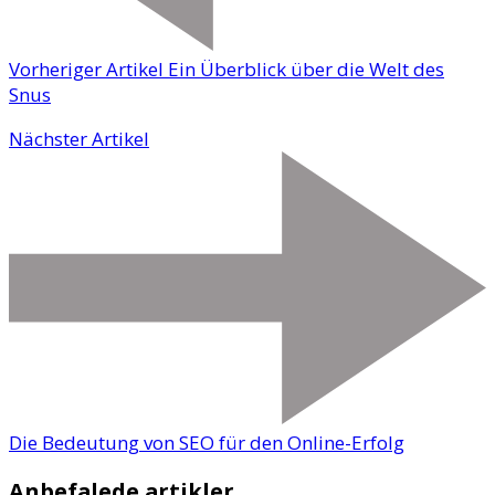
Vorheriger Artikel
Ein Überblick über die Welt des
Snus
Nächster Artikel
Die Bedeutung von SEO für den Online-Erfolg
Anbefalede artikler