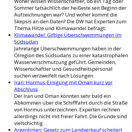
Woher wissen Wissenschaftler, ob ein Tag oder
Sommer tatsächlich der heißeste seit Beginn der
Aufzeichnungen war? Und woher kommt die
Skepsis an den Daten? Die DW hat Experten zum
Thema Hitze und Klimawandel befragt.
Klimawandel: Giftige Überschwemmungen im
Südsudan
Jahrelange Überschwemmungen haben in der
Ölregion des Südsudans zu einer katastrophalen
Wasserverschmutzung geführt. Gemeinden,
Wissenschaftler und Gesundheitspersonal
suchen verzweifelt nach Lösungen.
Iran: Hormus-Einigung mit Oman kurz vor
Abschluss
Der Iran und Oman könnten sehr bald ein
Abkommen über die Schifffahrt durch die Straße
von Hormus unterzeichnen. Experten rechnen
allerdings nicht mit freier Fahrt. Die Gründe sind
vielschichtig.
Argentinien: Gesetz zum Landverkauf scheitert