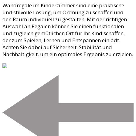
Wandregale im Kinderzimmer sind eine praktische
und stilvolle Lösung, um Ordnung zu schaffen und
den Raum individuell zu gestalten. Mit der richtigen
Auswahl an Regalen können Sie einen funktionalen
und zugleich gemütlichen Ort für Ihr Kind schaffen,
der zum Spielen, Lernen und Entspannen einlädt.
Achten Sie dabei auf Sicherheit, Stabilität und
Nachhaltigkeit, um ein optimales Ergebnis zu erzielen.