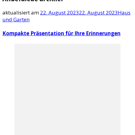
aktualisiert am
22. August 2023
22. August 2023
Haus
und Garten
Kompakte Präsentation für Ihre Erinnerungen