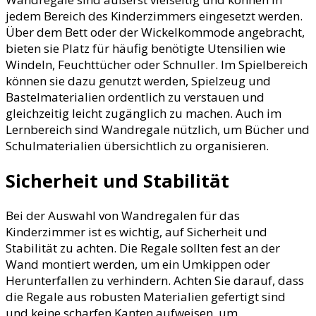
jedem Bereich des Kinderzimmers eingesetzt werden.
Über dem Bett oder der Wickelkommode angebracht,
bieten sie Platz für häufig benötigte Utensilien wie
Windeln, Feuchttücher oder Schnuller. Im Spielbereich
können sie dazu genutzt werden, Spielzeug und
Bastelmaterialien ordentlich zu verstauen und
gleichzeitig leicht zugänglich zu machen. Auch im
Lernbereich sind Wandregale nützlich, um Bücher und
Schulmaterialien übersichtlich zu organisieren.
Sicherheit und Stabilität
Bei der Auswahl von Wandregalen für das
Kinderzimmer ist es wichtig, auf Sicherheit und
Stabilität zu achten. Die Regale sollten fest an der
Wand montiert werden, um ein Umkippen oder
Herunterfallen zu verhindern. Achten Sie darauf, dass
die Regale aus robusten Materialien gefertigt sind
und keine scharfen Kanten aufweisen, um