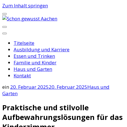
Zum Inhalt springen
Schon gewusst Aachen
Titelseite
Ausbildung und Karriere
Essen und Trinken
Familie und Kinder
Haus und Garten
Kontakt
ein
20. Februar 2025
20. Februar 2025
Haus und
Garten
Praktische und stilvolle
Aufbewahrungslösungen für das
Kinderzimmer