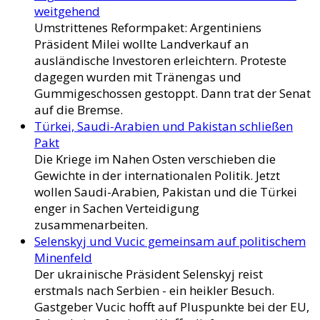
weitgehend
Umstrittenes Reformpaket: Argentiniens
Präsident Milei wollte Landverkauf an
ausländische Investoren erleichtern. Proteste
dagegen wurden mit Tränengas und
Gummigeschossen gestoppt. Dann trat der Senat
auf die Bremse.
Türkei, Saudi-Arabien und Pakistan schließen
Pakt
Die Kriege im Nahen Osten verschieben die
Gewichte in der internationalen Politik. Jetzt
wollen Saudi-Arabien, Pakistan und die Türkei
enger in Sachen Verteidigung
zusammenarbeiten.
Selenskyj und Vucic gemeinsam auf politischem
Minenfeld
Der ukrainische Präsident Selenskyj reist
erstmals nach Serbien - ein heikler Besuch.
Gastgeber Vucic hofft auf Pluspunkte bei der EU,