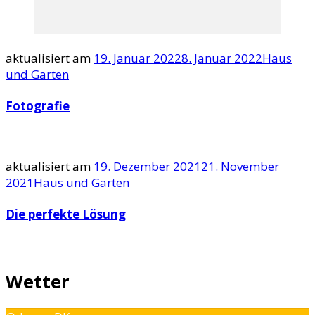
aktualisiert am
19. Januar 2022
8. Januar 2022
Haus
und Garten
Fotografie
aktualisiert am
19. Dezember 2021
21. November
2021
Haus und Garten
Die perfekte Lösung
Wetter