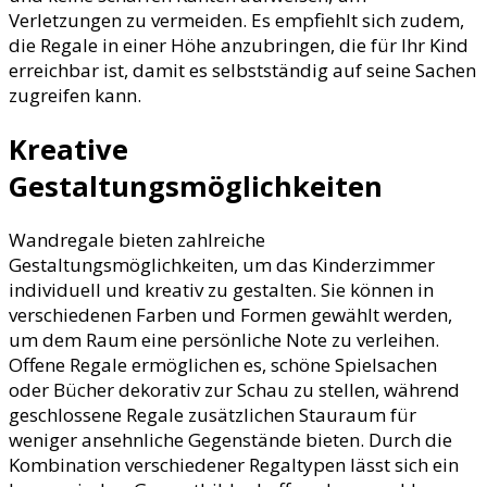
Verletzungen zu vermeiden. Es empfiehlt sich zudem,
die Regale in einer Höhe anzubringen, die für Ihr Kind
erreichbar ist, damit es selbstständig auf seine Sachen
zugreifen kann.
Kreative
Gestaltungsmöglichkeiten
Wandregale bieten zahlreiche
Gestaltungsmöglichkeiten, um das Kinderzimmer
individuell und kreativ zu gestalten. Sie können in
verschiedenen Farben und Formen gewählt werden,
um dem Raum eine persönliche Note zu verleihen.
Offene Regale ermöglichen es, schöne Spielsachen
oder Bücher dekorativ zur Schau zu stellen, während
geschlossene Regale zusätzlichen Stauraum für
weniger ansehnliche Gegenstände bieten. Durch die
Kombination verschiedener Regaltypen lässt sich ein