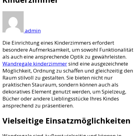
admin
Die Einrichtung eines Kinderzimmers erfordert
besondere Aufmerksamkeit, um sowohl Funktionalität
als auch eine ansprechende Optik zu gewährleisten.
Wandregale kinderzimmer
sind eine ausgezeichnete
Möglichkeit, Ordnung zu schaffen und gleichzeitig den
Raum stilvoll zu gestalten. Sie bieten nicht nur
praktischen Stauraum, sondern können auch als
dekoratives Element genutzt werden, um Spielzeug,
Bücher oder andere Lieblingsstücke Ihres Kindes
ansprechend zu präsentieren.
Vielseitige Einsatzmöglichkeiten
Wandregale sind äußerst vielseitig und können in