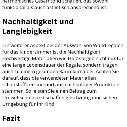
harmonisches Gesamtbild schaffen, das sowohl
funktional als auch ästhetisch ansprechend ist.
Nachhaltigkeit und
Langlebigkeit
Ein weiterer Aspekt bei der Auswahl von Wandregalen
für das Kinderzimmer ist die Nachhaltigkeit.
Hochwertige Materialien wie Holz sorgen nicht nur für
eine lange Lebensdauer der Regale, sondern tragen
auch zu einem gesunden Raumklima bei. Achten Sie
darauf, dass die verwendeten Materialien
schadstofffrei sind und aus nachhaltiger Produktion
stammen. So leisten Sie einen Beitrag zum
Umweltschutz und schaffen gleichzeitig eine sichere
Umgebung für Ihr Kind.
Fazit