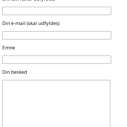
Din e-mail (skal udfyldes)
Emne
Din besked