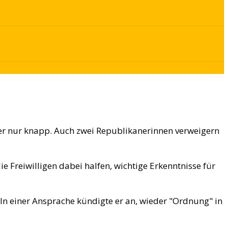
r nur knapp. Auch zwei Republikanerinnen verweigern
ie Freiwilligen dabei halfen, wichtige Erkenntnisse für
In einer Ansprache kündigte er an, wieder "Ordnung" in