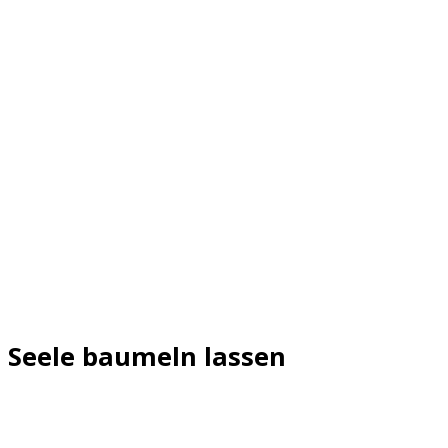
 Seele baumeln lassen