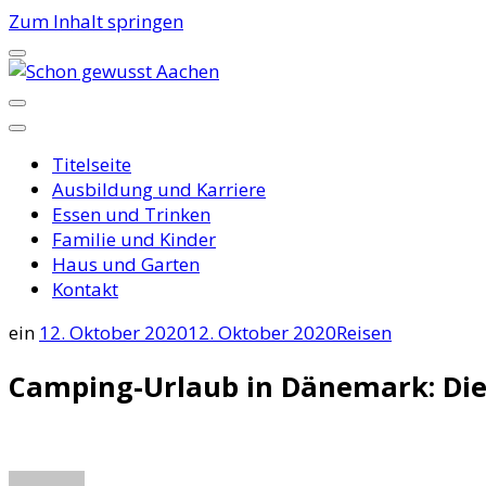
Zum Inhalt springen
Schon gewusst Aachen
Titelseite
Ausbildung und Karriere
Essen und Trinken
Familie und Kinder
Haus und Garten
Kontakt
ein
12. Oktober 2020
12. Oktober 2020
Reisen
Camping-Urlaub in Dänemark: Die