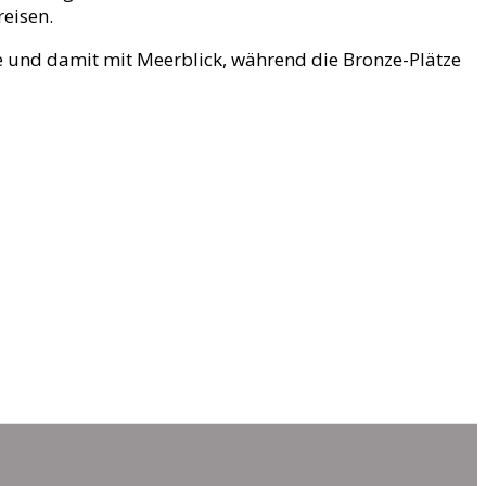
eisen.
ähe und damit mit Meerblick, während die Bronze-Plätze