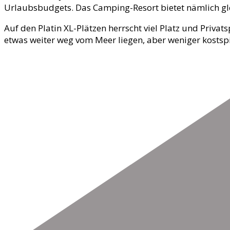
Urlaubsbudgets. Das Camping-Resort bietet nämlich gle
Auf den Platin XL-Plätzen herrscht viel Platz und Priv
etwas weiter weg vom Meer liegen, aber weniger kostspi