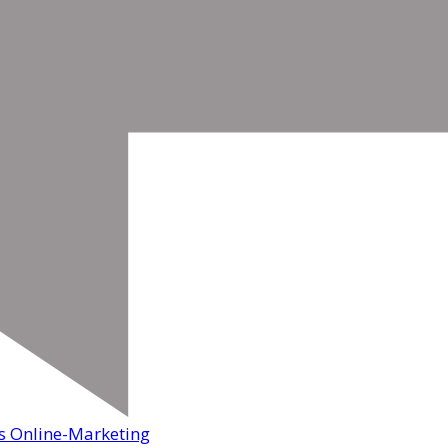
s Online-Marketing