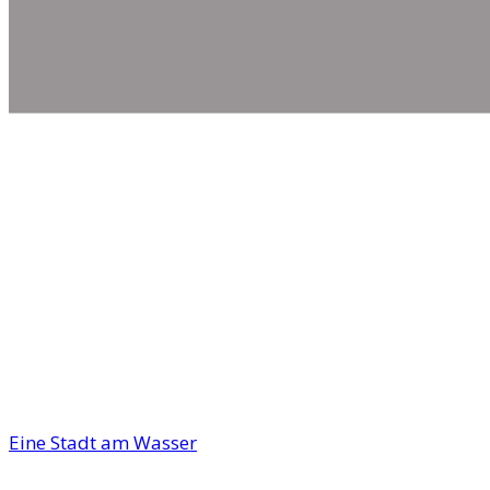
Eine Stadt am Wasser