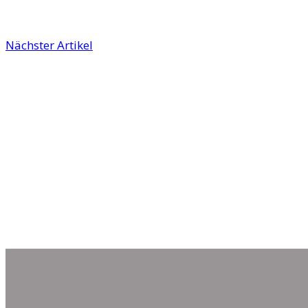
Nächster Artikel