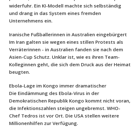
widerfuhr. Ein KI-Modell machte sich selbständig
und drang in das System eines fremden
Unternehmens ein.
Iranische Fußballerinnen in Australien eingebürgert
Im Iran galten sie wegen eines stillen Protests als
Verräterinnen - in Australien fanden sie nach dem
Asien-Cup Schutz. Unklar ist, wie es ihren Team-
Kolleginnen geht, die sich dem Druck aus der Heimat
beugten.
Ebola-Lage im Kongo immer dramatischer
Die Eindämmung des Ebola-Virus in der
Demokratischen Republik Kongo kommt nicht voran,
die Infektionszahlen steigen ungebremst. WHO-
Chef Tedros ist vor Ort. Die USA stellen weitere
Millionenhilfen zur Verfügung.