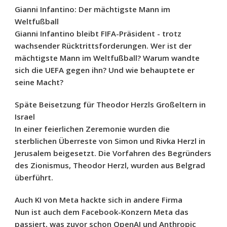
Gianni Infantino: Der mächtigste Mann im
Weltfußball
Gianni Infantino bleibt FIFA-Präsident - trotz
wachsender Rücktrittsforderungen. Wer ist der
mächtigste Mann im Weltfußball? Warum wandte
sich die UEFA gegen ihn? Und wie behauptete er
seine Macht?
Späte Beisetzung für Theodor Herzls Großeltern in
Israel
In einer feierlichen Zeremonie wurden die
sterblichen Überreste von Simon und Rivka Herzl in
Jerusalem beigesetzt. Die Vorfahren des Begründers
des Zionismus, Theodor Herzl, wurden aus Belgrad
überführt.
Auch KI von Meta hackte sich in andere Firma
Nun ist auch dem Facebook-Konzern Meta das
passiert, was zuvor schon OpenAI und Anthropic