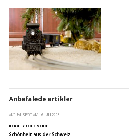
Anbefalede artikler
AKTUALISIERT AM
16. JULI 2023
BEAUTY UND MODE
Schönheit aus der Schweiz