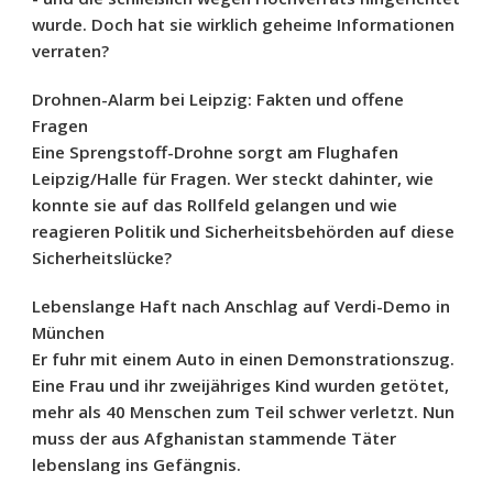
wurde. Doch hat sie wirklich geheime Informationen
verraten?
Drohnen-Alarm bei Leipzig: Fakten und offene
Fragen
Eine Sprengstoff-Drohne sorgt am Flughafen
Leipzig/Halle für Fragen. Wer steckt dahinter, wie
konnte sie auf das Rollfeld gelangen und wie
reagieren Politik und Sicherheitsbehörden auf diese
Sicherheitslücke?
Lebenslange Haft nach Anschlag auf Verdi-Demo in
München
Er fuhr mit einem Auto in einen Demonstrationszug.
Eine Frau und ihr zweijähriges Kind wurden getötet,
mehr als 40 Menschen zum Teil schwer verletzt. Nun
muss der aus Afghanistan stammende Täter
lebenslang ins Gefängnis.