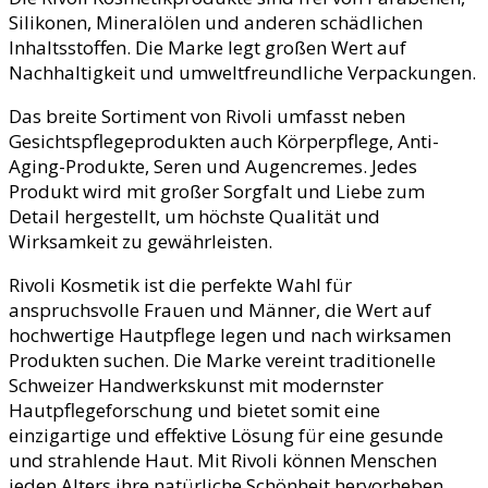
Silikonen, Mineralölen und anderen schädlichen
Inhaltsstoffen. Die Marke legt großen Wert auf
Nachhaltigkeit und umweltfreundliche Verpackungen.
Das breite Sortiment von Rivoli umfasst neben
Gesichtspflegeprodukten auch Körperpflege, Anti-
Aging-Produkte, Seren und Augencremes. Jedes
Produkt wird mit großer Sorgfalt und Liebe zum
Detail hergestellt, um höchste Qualität und
Wirksamkeit zu gewährleisten.
Rivoli Kosmetik ist die perfekte Wahl für
anspruchsvolle Frauen und Männer, die Wert auf
hochwertige Hautpflege legen und nach wirksamen
Produkten suchen. Die Marke vereint traditionelle
Schweizer Handwerkskunst mit modernster
Hautpflegeforschung und bietet somit eine
einzigartige und effektive Lösung für eine gesunde
und strahlende Haut. Mit Rivoli können Menschen
jeden Alters ihre natürliche Schönheit hervorheben