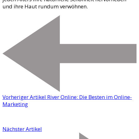
und ihre Haut rundum verwöhnen.
Vorheriger Artikel
River Online: Die Besten im Online-
Marketing
Nächster Artikel