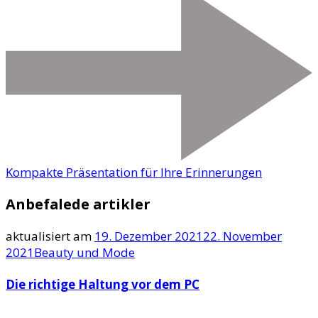
Kompakte Präsentation für Ihre Erinnerungen
Anbefalede artikler
aktualisiert am
19. Dezember 2021
22. November
2021
Beauty und Mode
Die richtige Haltung vor dem PC