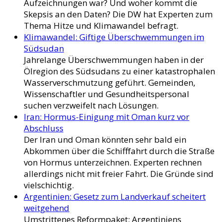
Aufzeichnungen war? Und woher kommt die
Skepsis an den Daten? Die DW hat Experten zum
Thema Hitze und Klimawandel befragt.
Klimawandel: Giftige Überschwemmungen im
Südsudan
Jahrelange Überschwemmungen haben in der
Ölregion des Südsudans zu einer katastrophalen
Wasserverschmutzung geführt. Gemeinden,
Wissenschaftler und Gesundheitspersonal
suchen verzweifelt nach Lösungen.
Iran: Hormus-Einigung mit Oman kurz vor
Abschluss
Der Iran und Oman könnten sehr bald ein
Abkommen über die Schifffahrt durch die Straße
von Hormus unterzeichnen. Experten rechnen
allerdings nicht mit freier Fahrt. Die Gründe sind
vielschichtig.
Argentinien: Gesetz zum Landverkauf scheitert
weitgehend
Umstrittenes Reformpaket: Argentiniens