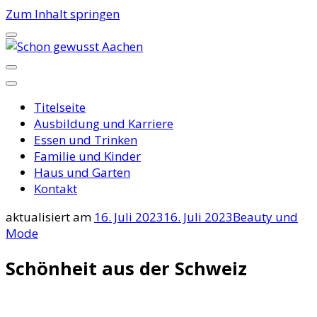
Zum Inhalt springen
Schon gewusst Aachen
Titelseite
Ausbildung und Karriere
Essen und Trinken
Familie und Kinder
Haus und Garten
Kontakt
aktualisiert am
16. Juli 2023
16. Juli 2023
Beauty und
Mode
Schönheit aus der Schweiz