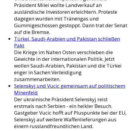
Präsident Milei wollte Landverkauf an
ausländische Investoren erleichtern. Proteste
dagegen wurden mit Tränengas und
Gummigeschossen gestoppt. Dann trat der Senat
auf die Bremse.
Türkei, Saudi-Arabien und Pakistan schließen
Pakt
Die Kriege im Nahen Osten verschieben die
Gewichte in der internationalen Politik. Jetzt
wollen Saudi-Arabien, Pakistan und die Türkei
enger in Sachen Verteidigung
zusammenarbeiten.
Selenskyj und Vucic gemeinsam auf politischem
Minenfeld
Der ukrainische Präsident Selenskyj reist
erstmals nach Serbien - ein heikler Besuch.
Gastgeber Vucic hofft auf Pluspunkte bei der EU,
Selenskyj auf weitere Waffenlieferungen aus
einem russlandfreundlichen Land.