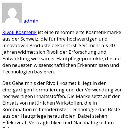
admin
Rivoli Kosmetik
ist eine renommierte Kosmetikmarke
aus der Schweiz, die für ihre hochwertigen und
innovativen Produkte bekannt ist. Seit mehr als 30
Jahren widmet sich Rivoli der Erforschung und
Entwicklung wirksamer Hautpflegeprodukte, die auf
den neuesten wissenschaftlichen Erkenntnissen und
Technologien basieren.
Das Geheimnis der Rivoli Kosmetik liegt in der
einzigartigen Formulierung und der Verwendung von
hochwertigen Inhaltsstoffen. Die Marke setzt auf den
Einsatz von natürlichen Wirkstoffen, die in
Kombination mit modernster Technologie das Beste
aus der Hautpflege herausholen. Dabei stehen
Effektivität, Verträglichkeit und Nachhaltigkeit im