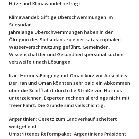
Hitze und Klimawandel befragt.
Klimawandel: Giftige Überschwemmungen im
Südsudan
Jahrelange Überschwemmungen haben in der
Ölregion des Südsudans zu einer katastrophalen
Wasserverschmutzung geführt. Gemeinden,
Wissenschaftler und Gesundheitspersonal suchen
verzweifelt nach Lösungen.
Iran: Hormus-Einigung mit Oman kurz vor Abschluss
Der Iran und Oman könnten sehr bald ein Abkommen
über die Schifffahrt durch die Straße von Hormus
unterzeichnen. Experten rechnen allerdings nicht mit
freier Fahrt. Die Gründe sind vielschichtig.
Argentinien: Gesetz zum Landverkauf scheitert
weitgehend
Umstrittenes Reformpaket: Argentiniens Präsident