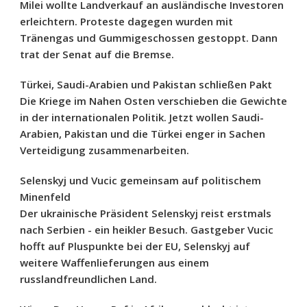
Milei wollte Landverkauf an ausländische Investoren
erleichtern. Proteste dagegen wurden mit
Tränengas und Gummigeschossen gestoppt. Dann
trat der Senat auf die Bremse.
Türkei, Saudi-Arabien und Pakistan schließen Pakt
Die Kriege im Nahen Osten verschieben die Gewichte
in der internationalen Politik. Jetzt wollen Saudi-
Arabien, Pakistan und die Türkei enger in Sachen
Verteidigung zusammenarbeiten.
Selenskyj und Vucic gemeinsam auf politischem
Minenfeld
Der ukrainische Präsident Selenskyj reist erstmals
nach Serbien - ein heikler Besuch. Gastgeber Vucic
hofft auf Pluspunkte bei der EU, Selenskyj auf
weitere Waffenlieferungen aus einem
russlandfreundlichen Land.