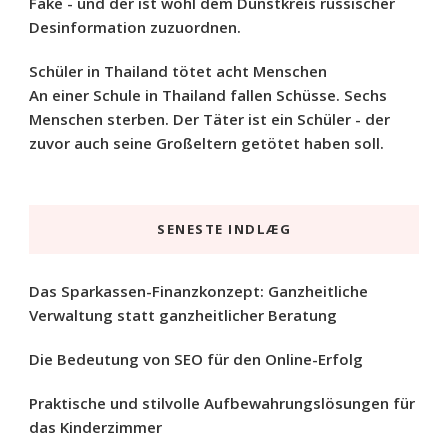
Fake - und der ist wohl dem Dunstkreis russischer
Desinformation zuzuordnen.
Schüler in Thailand tötet acht Menschen
An einer Schule in Thailand fallen Schüsse. Sechs
Menschen sterben. Der Täter ist ein Schüler - der
zuvor auch seine Großeltern getötet haben soll.
SENESTE INDLÆG
Das Sparkassen-Finanzkonzept: Ganzheitliche
Verwaltung statt ganzheitlicher Beratung
Die Bedeutung von SEO für den Online-Erfolg
Praktische und stilvolle Aufbewahrungslösungen für
das Kinderzimmer