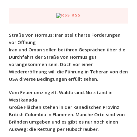
RSS
Straße von Hormus: Iran stellt harte Forderungen
vor Öffnung
Iran und Oman sollen bei ihren Gesprächen über die
Durchfahrt der Straße von Hormus gut
vorangekommen sein. Doch vor einer
Wiedereröffnung will die Führung in Teheran von den
USA diverse Bedingungen erfüllt sehen.
Vom Feuer umzingelt: Waldbrand-Notstand in
Westkanada
Große Flächen stehen in der kanadischen Provinz
British Columbia in Flammen. Manche Orte sind von
Bränden umgeben und es gibt es nur noch einen
Ausweg: die Rettung per Hubschrauber.