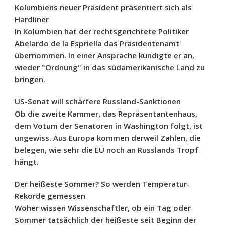
Kolumbiens neuer Präsident präsentiert sich als
Hardliner
In Kolumbien hat der rechtsgerichtete Politiker
Abelardo de la Espriella das Präsidentenamt
übernommen. In einer Ansprache kündigte er an,
wieder "Ordnung" in das südamerikanische Land zu
bringen.
US-Senat will schärfere Russland-Sanktionen
Ob die zweite Kammer, das Repräsentantenhaus,
dem Votum der Senatoren in Washington folgt, ist
ungewiss. Aus Europa kommen derweil Zahlen, die
belegen, wie sehr die EU noch an Russlands Tropf
hängt.
Der heißeste Sommer? So werden Temperatur-
Rekorde gemessen
Woher wissen Wissenschaftler, ob ein Tag oder
Sommer tatsächlich der heißeste seit Beginn der