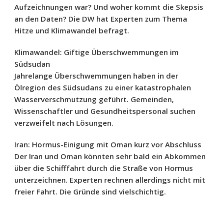
Aufzeichnungen war? Und woher kommt die Skepsis
an den Daten? Die DW hat Experten zum Thema
Hitze und Klimawandel befragt.
Klimawandel: Giftige Überschwemmungen im
Südsudan
Jahrelange Überschwemmungen haben in der
Ölregion des Südsudans zu einer katastrophalen
Wasserverschmutzung geführt. Gemeinden,
Wissenschaftler und Gesundheitspersonal suchen
verzweifelt nach Lösungen.
Iran: Hormus-Einigung mit Oman kurz vor Abschluss
Der Iran und Oman könnten sehr bald ein Abkommen
über die Schifffahrt durch die Straße von Hormus
unterzeichnen. Experten rechnen allerdings nicht mit
freier Fahrt. Die Gründe sind vielschichtig.